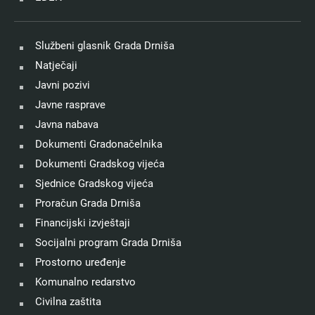
Službeni glasnik Grada Drniša
Natječaji
Javni pozivi
Javne rasprave
Javna nabava
Dokumenti Gradonačelnika
Dokumenti Gradskog vijeća
Sjednice Gradskog vijeća
Proračun Grada Drniša
Financijski izvještaji
Socijalni program Grada Drniša
Prostorno uređenje
Komunalno redarstvo
Civilna zaštita