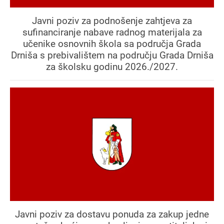
Javni poziv za podnošenje zahtjeva za
sufinanciranje nabave radnog materijala za
učenike osnovnih škola sa područja Grada
Drniša s prebivalištem na području Grada Drniša
za školsku godinu 2026./2027.
Javni poziv za dostavu ponuda za zakup jedne