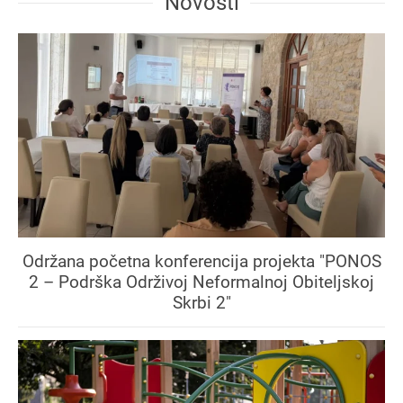
Novosti
Održana početna konferencija projekta "PONOS
2 – Podrška Održivoj Neformalnoj Obiteljskoj
Skrbi 2"