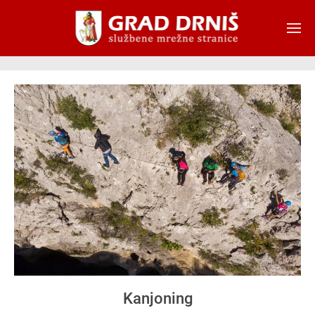
Skip to main content
Kanjoning