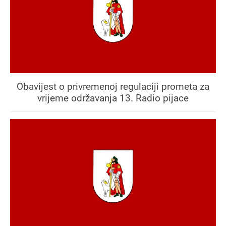
Obavijest o privremenoj regulaciji prometa za
vrijeme održavanja 13. Radio pijace