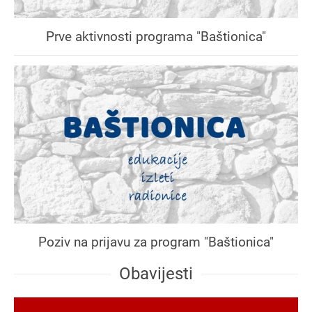
Prve aktivnosti programa "Baštionica"
Poziv na prijavu za program "Baštionica"
Obavijesti