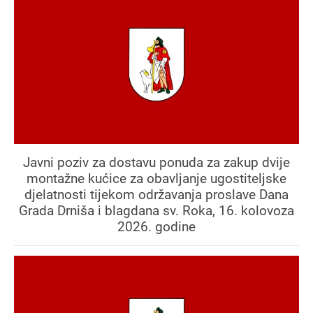
Javni poziv za dostavu ponuda za zakup dvije
montažne kućice za obavljanje ugostiteljske
djelatnosti tijekom održavanja proslave Dana
Grada Drniša i blagdana sv. Roka, 16. kolovoza
2026. godine