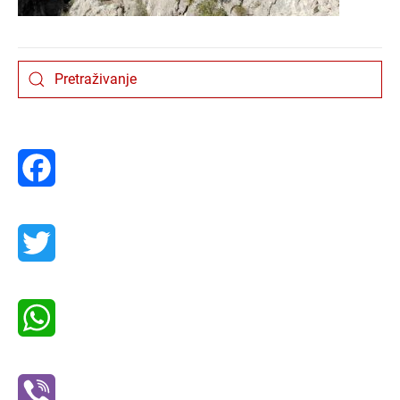
Facebook
Twitter
WhatsApp