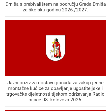
Drniša s prebivalištem na području Grada Drniša
za školsku godinu 2026./2027.
Javni poziv za dostavu ponuda za zakup jedne
montažne kućice za obavljanje ugostiteljske i
trgovačke djelatnosti tijekom održavanja Radio
pijace 08. kolovoza 2026.