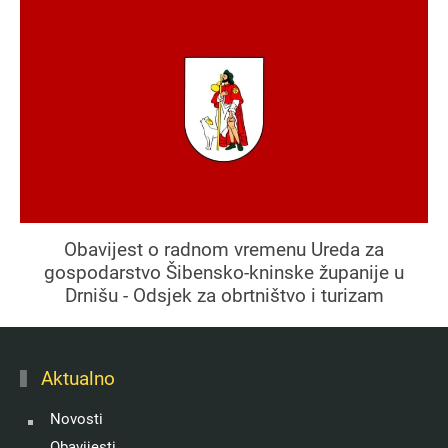
Obavijest o radnom vremenu Ureda za
gospodarstvo Šibensko-kninske županije u
Drnišu - Odsjek za obrtništvo i turizam
Aktualno
Novosti
Obavijesti