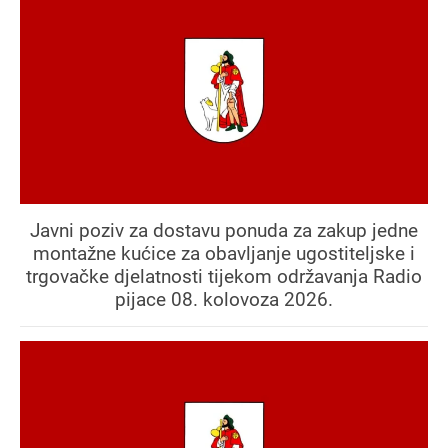
Javni poziv za dostavu ponuda za zakup jedne
montažne kućice za obavljanje ugostiteljske i
trgovačke djelatnosti tijekom održavanja Radio
pijace 08. kolovoza 2026.