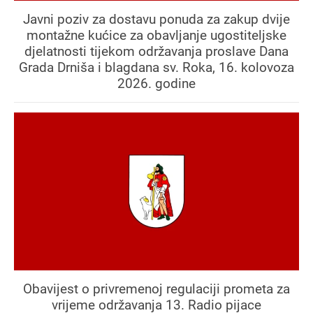
Javni poziv za dostavu ponuda za zakup dvije
montažne kućice za obavljanje ugostiteljske
djelatnosti tijekom održavanja proslave Dana
Grada Drniša i blagdana sv. Roka, 16. kolovoza
2026. godine
Obavijest o privremenoj regulaciji prometa za
vrijeme održavanja 13. Radio pijace