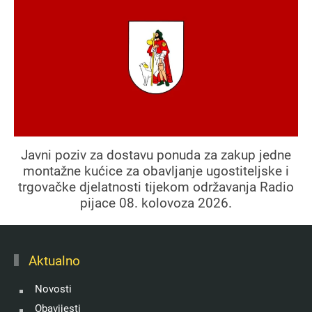
Javni poziv za dostavu ponuda za zakup jedne
montažne kućice za obavljanje ugostiteljske i
trgovačke djelatnosti tijekom održavanja Radio
pijace 08. kolovoza 2026.
Aktualno
Novosti
Obavijesti