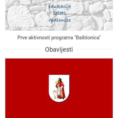
Prve aktivnosti programa "Baštionica"
Obavijesti