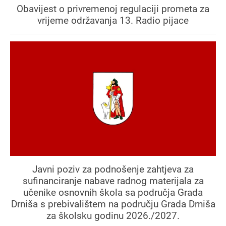
Obavijest o privremenoj regulaciji prometa za
vrijeme održavanja 13. Radio pijace
Javni poziv za podnošenje zahtjeva za
sufinanciranje nabave radnog materijala za
učenike osnovnih škola sa područja Grada
Drniša s prebivalištem na području Grada Drniša
za školsku godinu 2026./2027.