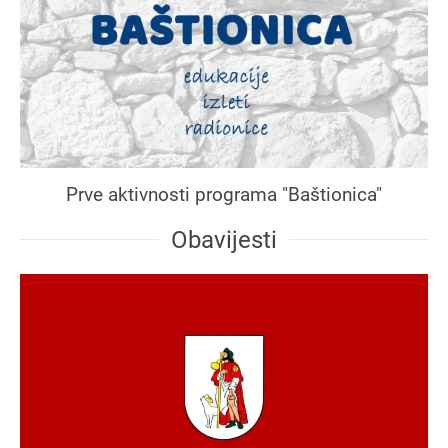
Prve aktivnosti programa "Baštionica"
Obavijesti