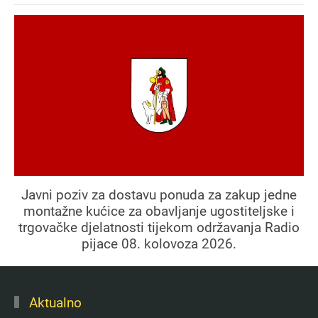
Javni poziv za dostavu ponuda za zakup jedne
montažne kućice za obavljanje ugostiteljske i
trgovačke djelatnosti tijekom održavanja Radio
pijace 08. kolovoza 2026.
Aktualno