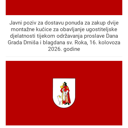
Javni poziv za dostavu ponuda za zakup dvije
montažne kućice za obavljanje ugostiteljske
djelatnosti tijekom održavanja proslave Dana
Grada Drniša i blagdana sv. Roka, 16. kolovoza
2026. godine