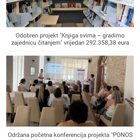
Odobren projekt "Knjiga svima – gradimo
zajednicu čitanjem" vrijedan 292.358,38 eura
Održana početna konferencija projekta "PONOS