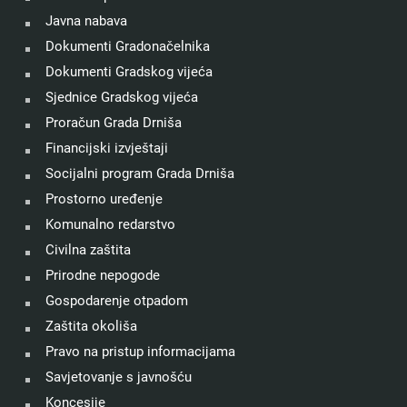
Javna nabava
Dokumenti Gradonačelnika
Dokumenti Gradskog vijeća
Sjednice Gradskog vijeća
Proračun Grada Drniša
Financijski izvještaji
Socijalni program Grada Drniša
Prostorno uređenje
Komunalno redarstvo
Civilna zaštita
Prirodne nepogode
Gospodarenje otpadom
Zaštita okoliša
Pravo na pristup informacijama
Savjetovanje s javnošću
Koncesije