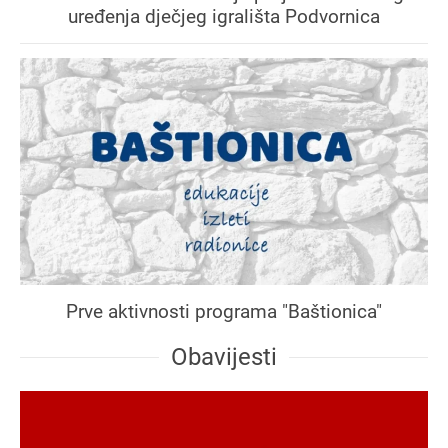
uređenja dječjeg igrališta Podvornica
Prve aktivnosti programa "Baštionica"
Obavijesti