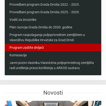
Provedbeni program Grada Drniša 2022. - 2025.
Provedbeni program Grada Drniša 2025. - 2029.
Vodič za izvoznike
Plan razvoja Grada Drniša do 2030. godine
Program raspolaganja poljoprivrednim zemljištem u
vlasništvu Republike Hrvatske za Grad Drniš
Program zaštite divljači
Komasacija
Javni pozivi vlasniku/vlasnicima poljoprivrednog zemljišta
radi uređenja prava korištenja u ARKOD sustavu
Novosti