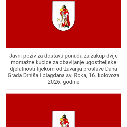
Javni poziv za dostavu ponuda za zakup dvije
montažne kućice za obavljanje ugostiteljske
djelatnosti tijekom održavanja proslave Dana
Grada Drniša i blagdana sv. Roka, 16. kolovoza
2026. godine