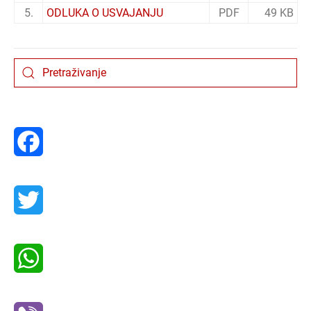
5.
ODLUKA O USVAJANJU
PDF
49 KB
Facebook
Twitter
WhatsApp