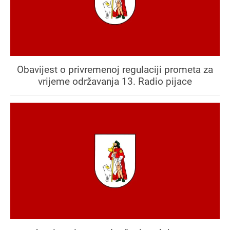
Obavijest o privremenoj regulaciji prometa za
vrijeme održavanja 13. Radio pijace