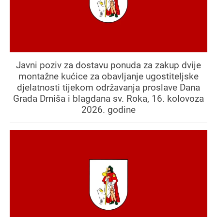
Javni poziv za dostavu ponuda za zakup dvije
montažne kućice za obavljanje ugostiteljske
djelatnosti tijekom održavanja proslave Dana
Grada Drniša i blagdana sv. Roka, 16. kolovoza
2026. godine