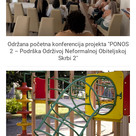
Održana početna konferencija projekta "PONOS
2 – Podrška Održivoj Neformalnoj Obiteljskoj
Skrbi 2"