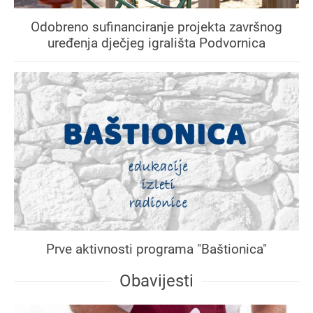
Odobreno sufinanciranje projekta završnog
uređenja dječjeg igrališta Podvornica
Prve aktivnosti programa "Baštionica"
Obavijesti