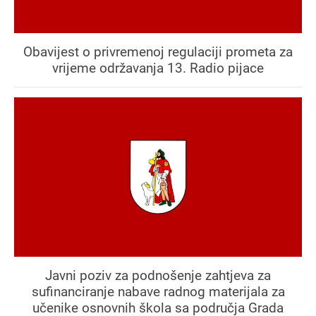
Obavijest o privremenoj regulaciji prometa za
vrijeme održavanja 13. Radio pijace
Javni poziv za podnošenje zahtjeva za
sufinanciranje nabave radnog materijala za
učenike osnovnih škola sa područja Grada