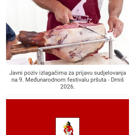
Javni poziv izlagačima za prijavu sudjelovanja
na 9. Međunarodnom festivalu pršuta - Drniš
2026.