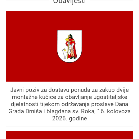
Obavijesti
Javni poziv za dostavu ponuda za zakup dvije
montažne kućice za obavljanje ugostiteljske
djelatnosti tijekom održavanja proslave Dana
Grada Drniša i blagdana sv. Roka, 16. kolovoza
2026. godine