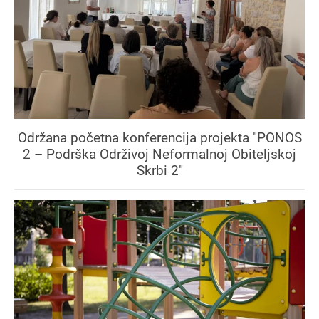
Održana početna konferencija projekta "PONOS
2 – Podrška Održivoj Neformalnoj Obiteljskoj
Skrbi 2"