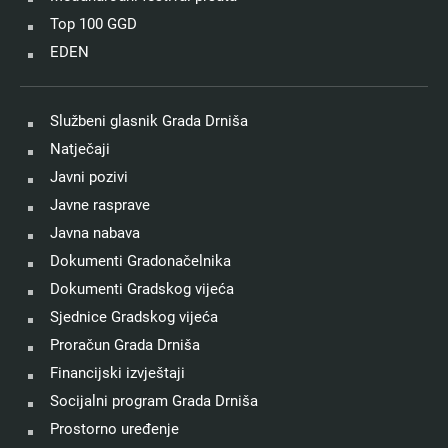
Top 100 GGD
EDEN
Službeni glasnik Grada Drniša
Natječaji
Javni pozivi
Javne rasprave
Javna nabava
Dokumenti Gradonačelnika
Dokumenti Gradskog vijeća
Sjednice Gradskog vijeća
Proračun Grada Drniša
Financijski izvještaji
Socijalni program Grada Drniša
Prostorno uređenje