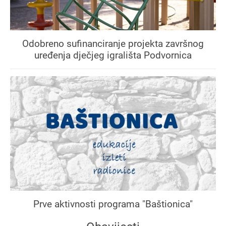
Odobreno sufinanciranje projekta završnog
uređenja dječjeg igrališta Podvornica
Prve aktivnosti programa "Baštionica"