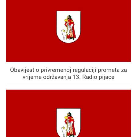
Obavijest o privremenoj regulaciji prometa za
vrijeme održavanja 13. Radio pijace