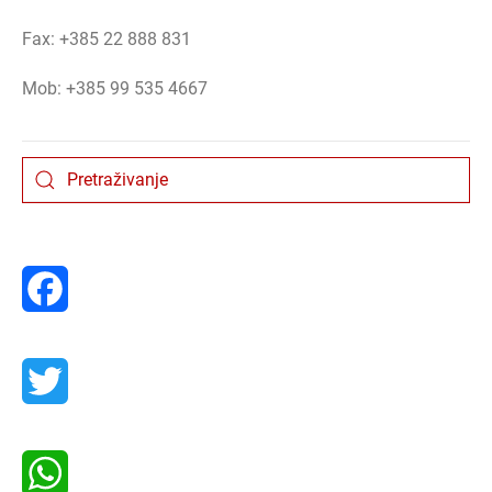
Fax: +385 22 888 831
Mob: +385 99 535 4667
Facebook
Twitter