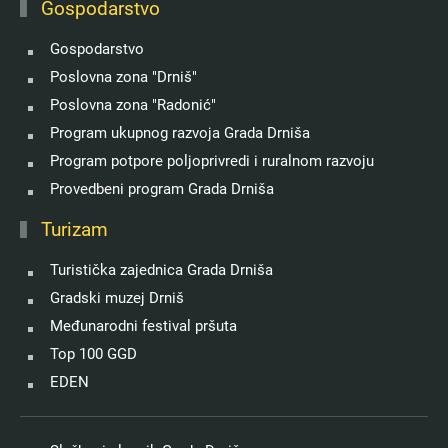
Gospodarstvo
Gospodarstvo
Poslovna zona "Drniš"
Poslovna zona "Radonić"
Program ukupnog razvoja Grada Drniša
Program potpore poljoprivredi i ruralnom razvoju
Provedbeni program Grada Drniša
Turizam
Turistička zajednica Grada Drniša
Gradski muzej Drniš
Međunarodni festival pršuta
Top 100 GGD
EDEN