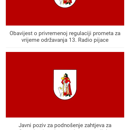
Obavijest o privremenoj regulaciji prometa za
vrijeme održavanja 13. Radio pijace
Javni poziv za podnošenje zahtjeva za