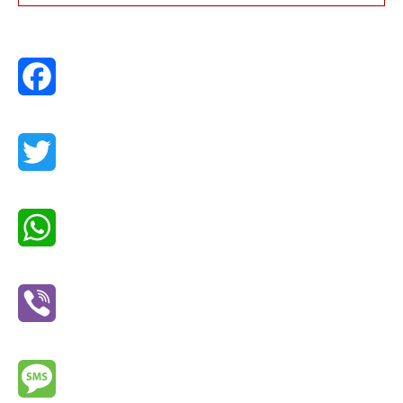
Facebook
Twitter
WhatsApp
Viber