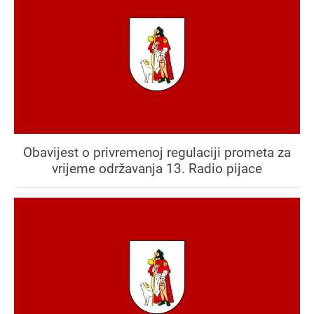
Obavijest o privremenoj regulaciji prometa za
vrijeme održavanja 13. Radio pijace