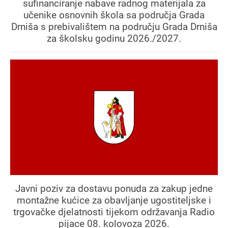
sufinanciranje nabave radnog materijala za
učenike osnovnih škola sa područja Grada
Drniša s prebivalištem na području Grada Drniša
za školsku godinu 2026./2027.
Javni poziv za dostavu ponuda za zakup jedne
montažne kućice za obavljanje ugostiteljske i
trgovačke djelatnosti tijekom održavanja Radio
pijace 08. kolovoza 2026.