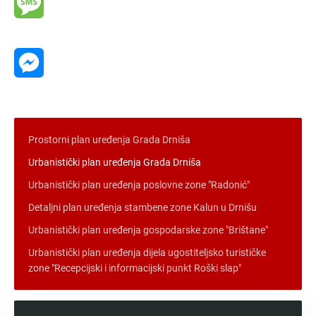
Message
Messenger
Prostorni plan uređenja Grada Drniša
Urbanistički plan uređenja Grada Drniša
Urbanistički plan uređenja poslovne zone "Radonić"
Detaljni plan uređenja stambene zone Kalun u Drnišu
Urbanistički plan uređenja gospodarske zone "Brištane"
Urbanistički plan uređenja dijela ugostiteljsko turističke
zone "Recepcijski i informacijski punkt Roški slap"