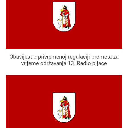
Obavijest o privremenoj regulaciji prometa za
vrijeme održavanja 13. Radio pijace