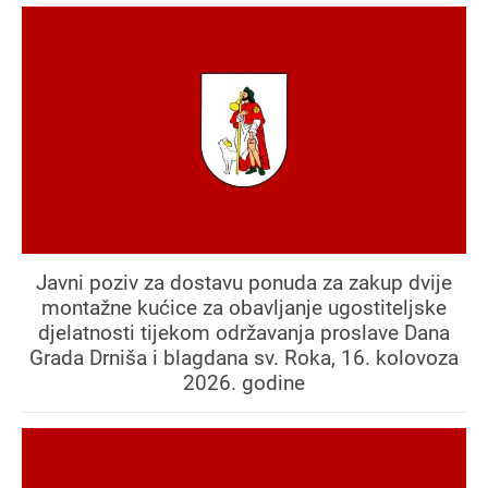
Javni poziv za dostavu ponuda za zakup dvije
montažne kućice za obavljanje ugostiteljske
djelatnosti tijekom održavanja proslave Dana
Grada Drniša i blagdana sv. Roka, 16. kolovoza
2026. godine