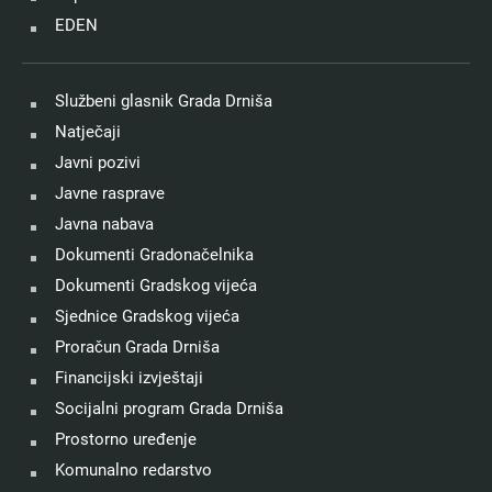
EDEN
Službeni glasnik Grada Drniša
Natječaji
Javni pozivi
Javne rasprave
Javna nabava
Dokumenti Gradonačelnika
Dokumenti Gradskog vijeća
Sjednice Gradskog vijeća
Proračun Grada Drniša
Financijski izvještaji
Socijalni program Grada Drniša
Prostorno uređenje
Komunalno redarstvo