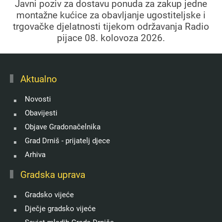
Javni poziv za dostavu ponuda za zakup jedne
montažne kućice za obavljanje ugostiteljske i
trgovačke djelatnosti tijekom održavanja Radio
pijace 08. kolovoza 2026.
Aktualno
Novosti
Obavijesti
Objave Gradonačelnika
Grad Drniš - prijatelj djece
Arhiva
Gradska uprava
Gradsko vijeće
Dječje gradsko vijeće