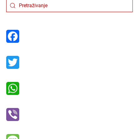
Facebook
Twitter
WhatsApp
Viber