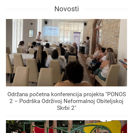
Novosti
Održana početna konferencija projekta "PONOS
2 – Podrška Održivoj Neformalnoj Obiteljskoj
Skrbi 2"