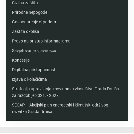
Civilna zaštita
Prirodne nepogode
Gospodarenje otpadom
Zaštita okoliša
Pravo na pristup informacijama
Savjetovanje s javnošću
Koncesije
Digitalna pristupačnost
Izjava o kolačićima
Strategija upravljanja imovinom u vlasništvu Grada Drniša
za razdoblje 2021. - 2027.
SECAP – Akcijski plan energetski i klimatski održivog
razvitka Grada Drniša