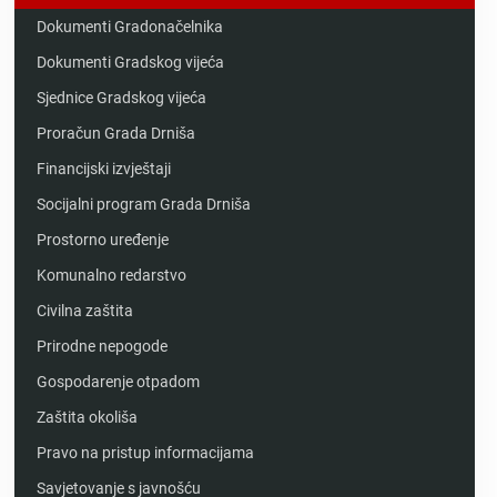
Dokumenti Gradonačelnika
Dokumenti Gradskog vijeća
Sjednice Gradskog vijeća
Proračun Grada Drniša
Financijski izvještaji
Socijalni program Grada Drniša
Prostorno uređenje
Komunalno redarstvo
Civilna zaštita
Prirodne nepogode
Gospodarenje otpadom
Zaštita okoliša
Pravo na pristup informacijama
Savjetovanje s javnošću