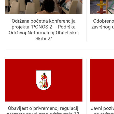
Održana početna konferencija
Odobreno 
projekta "PONOS 2 – Podrška
završnog u
Održivoj Neformalnoj Obiteljskoj
Skrbi 2"
Obavijest o privremenoj regulaciji
Javni pozi