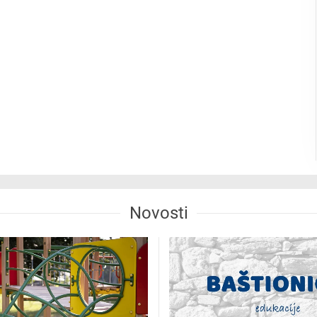
Novosti