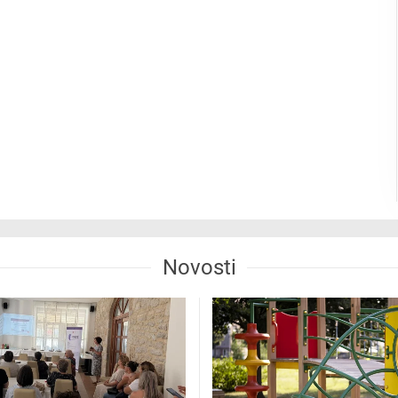
Novosti