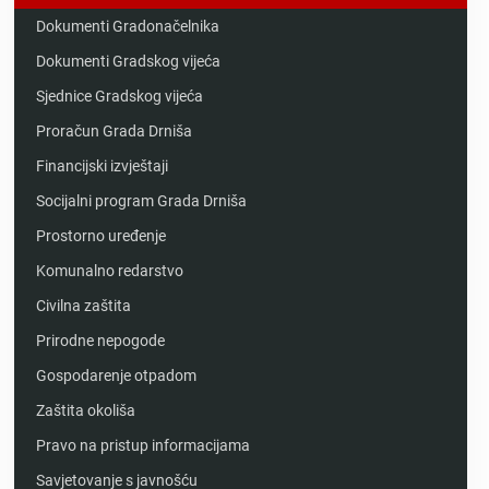
Dokumenti Gradonačelnika
Dokumenti Gradskog vijeća
Sjednice Gradskog vijeća
Proračun Grada Drniša
Financijski izvještaji
Socijalni program Grada Drniša
Prostorno uređenje
Komunalno redarstvo
Civilna zaštita
Prirodne nepogode
Gospodarenje otpadom
Zaštita okoliša
Pravo na pristup informacijama
Savjetovanje s javnošću