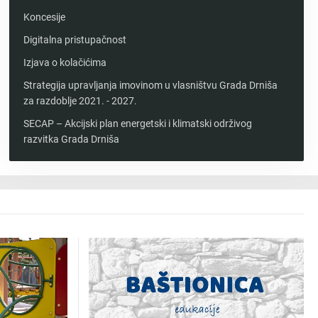
Koncesije
Digitalna pristupačnost
Izjava o kolačićima
Strategija upravljanja imovinom u vlasništvu Grada Drniša
za razdoblje 2021. - 2027.
SECAP – Akcijski plan energetski i klimatski održivog
razvitka Grada Drniša