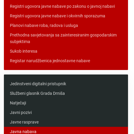
Registri ugovora javne nabave po zakonu o javnoj nabavi
Registri ugovora javne nabave i okvirnih sporazuma
Planovi nabave roba, radova i usluga
Prethodna savjetovanja sa zainteresiranim gospodarskim
subjektima
Sukob interesa
Registar narudžbenica jednostavne nabave
Jedinstveni digitalni pristupnik
Službeni glasnik Grada Drniša
Natječaji
Javni pozivi
Javne rasprave
Javna nabava