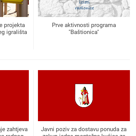
e projekta
Prve aktivnosti programa
g igrališta
"Baštionica"
je zahtjeva
Javni poziv za dostavu ponuda za