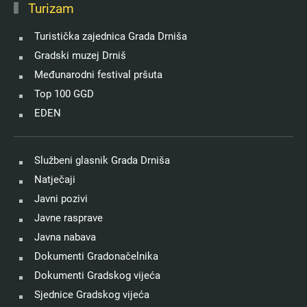
Turizam
Turistička zajednica Grada Drniša
Gradski muzej Drniš
Međunarodni festival pršuta
Top 100 GGD
EDEN
Službeni glasnik Grada Drniša
Natječaji
Javni pozivi
Javne rasprave
Javna nabava
Dokumenti Gradonačelnika
Dokumenti Gradskog vijeća
Sjednice Gradskog vijeća