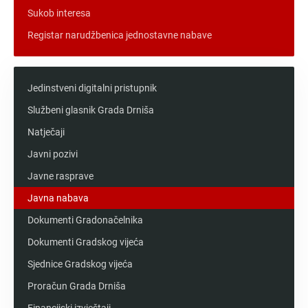
Sukob interesa
Registar narudžbenica jednostavne nabave
Jedinstveni digitalni pristupnik
Službeni glasnik Grada Drniša
Natječaji
Javni pozivi
Javne rasprave
Javna nabava
Dokumenti Gradonačelnika
Dokumenti Gradskog vijeća
Sjednice Gradskog vijeća
Proračun Grada Drniša