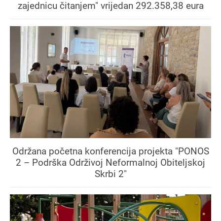
zajednicu čitanjem" vrijedan 292.358,38 eura
Održana početna konferencija projekta "PONOS
2 – Podrška Održivoj Neformalnoj Obiteljskoj
Skrbi 2"