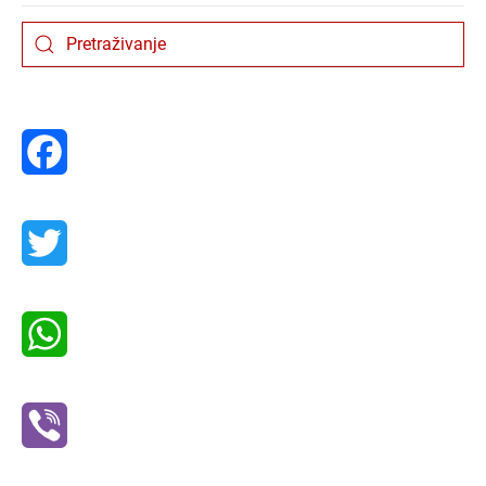
Facebook
Twitter
WhatsApp
Viber