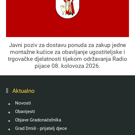
Javni poziv za dostavu ponuda za zakup jedne
montažne kućice za obavljanje ugostiteljske i
trgovačke djelatnosti tijekom održavanja Radio
pijace 08. kolovoza 2026.
Aktualno
Novosti
Obavijesti
Objave Gradonačelnika
Grad Drniš - prijatelj djece