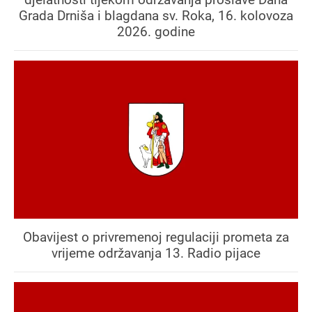
Grada Drniša i blagdana sv. Roka, 16. kolovoza
2026. godine
Obavijest o privremenoj regulaciji prometa za
vrijeme održavanja 13. Radio pijace