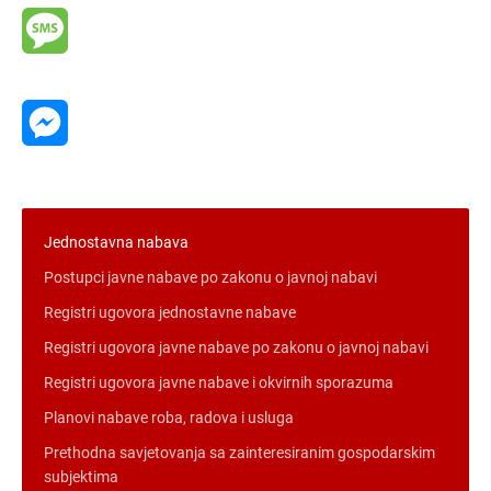
Message
Messenger
Jednostavna nabava
Postupci javne nabave po zakonu o javnoj nabavi
Registri ugovora jednostavne nabave
Registri ugovora javne nabave po zakonu o javnoj nabavi
Registri ugovora javne nabave i okvirnih sporazuma
Planovi nabave roba, radova i usluga
Prethodna savjetovanja sa zainteresiranim gospodarskim
subjektima