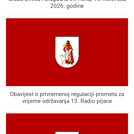
2026. godine
Obavijest o privremenoj regulaciji prometa za
vrijeme održavanja 13. Radio pijace