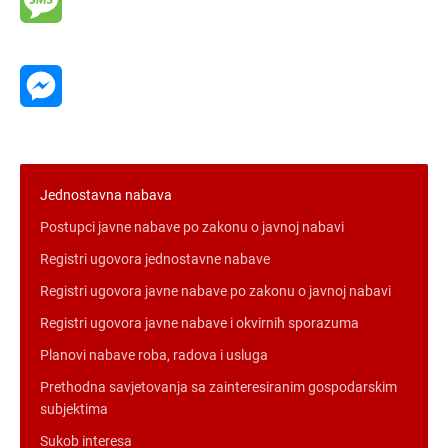
Message
Messenger
Jednostavna nabava
Postupci javne nabave po zakonu o javnoj nabavi
Registri ugovora jednostavne nabave
Registri ugovora javne nabave po zakonu o javnoj nabavi
Registri ugovora javne nabave i okvirnih sporazuma
Planovi nabave roba, radova i usluga
Prethodna savjetovanja sa zainteresiranim gospodarskim
subjektima
Sukob interesa