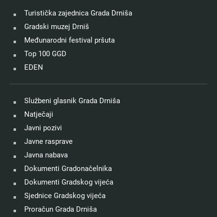
Turistička zajednica Grada Drniša
Gradski muzej Drniš
Međunarodni festival pršuta
Top 100 GGD
EDEN
Službeni glasnik Grada Drniša
Natječaji
Javni pozivi
Javne rasprave
Javna nabava
Dokumenti Gradonačelnika
Dokumenti Gradskog vijeća
Sjednice Gradskog vijeća
Proračun Grada Drniša