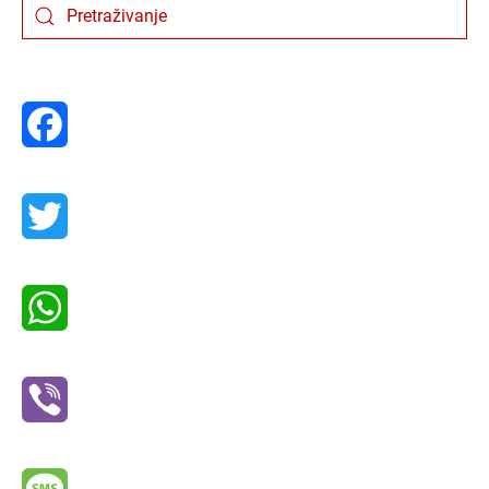
Facebook
Twitter
WhatsApp
Viber