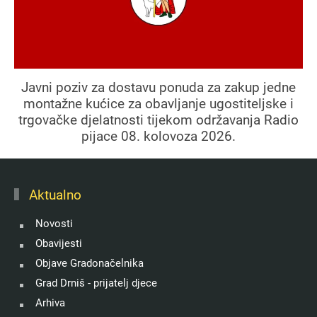
Javni poziv za dostavu ponuda za zakup jedne
montažne kućice za obavljanje ugostiteljske i
trgovačke djelatnosti tijekom održavanja Radio
pijace 08. kolovoza 2026.
Aktualno
Novosti
Obavijesti
Objave Gradonačelnika
Grad Drniš - prijatelj djece
Arhiva