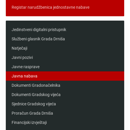
Registar narudžbenica jednostavne nabave
Jedinstveni digitalni pristupnik
Službeni glasnik Grada Drniša
Natječaji
Javni pozivi
Javne rasprave
Javna nabava
Dokumenti Gradonačelnika
Dokumenti Gradskog vijeća
Sjednice Gradskog vijeća
Proračun Grada Drniša
Financijski izvještaji