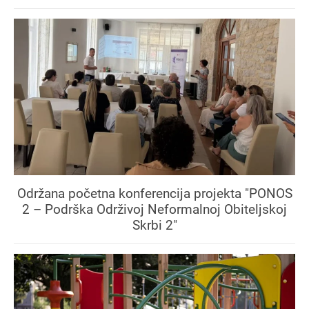
Održana početna konferencija projekta "PONOS
2 – Podrška Održivoj Neformalnoj Obiteljskoj
Skrbi 2"