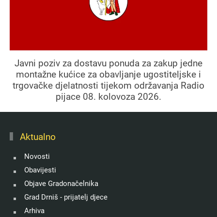
Javni poziv za dostavu ponuda za zakup jedne
montažne kućice za obavljanje ugostiteljske i
trgovačke djelatnosti tijekom održavanja Radio
pijace 08. kolovoza 2026.
Aktualno
Novosti
Obavijesti
Objave Gradonačelnika
Grad Drniš - prijatelj djece
Arhiva