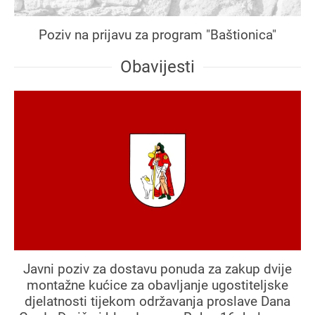
Poziv na prijavu za program "Baštionica"
Obavijesti
Javni poziv za dostavu ponuda za zakup dvije
montažne kućice za obavljanje ugostiteljske
djelatnosti tijekom održavanja proslave Dana