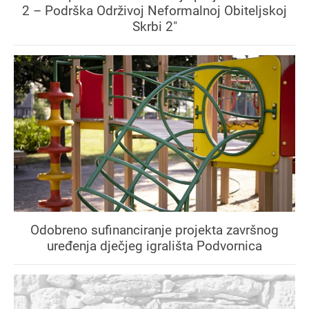
2 – Podrška Održivoj Neformalnoj Obiteljskoj
Skrbi 2"
Odobreno sufinanciranje projekta završnog
uređenja dječjeg igrališta Podvornica