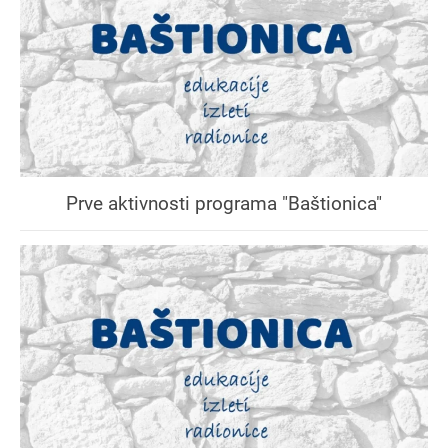
Prve aktivnosti programa "Baštionica"