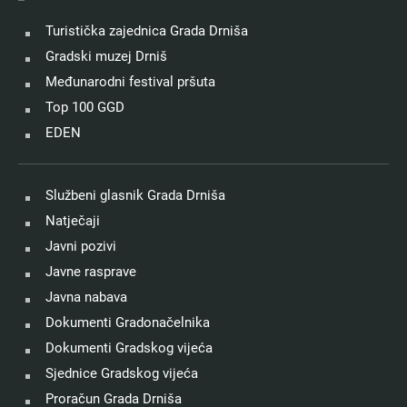
Turistička zajednica Grada Drniša
Gradski muzej Drniš
Međunarodni festival pršuta
Top 100 GGD
EDEN
Službeni glasnik Grada Drniša
Natječaji
Javni pozivi
Javne rasprave
Javna nabava
Dokumenti Gradonačelnika
Dokumenti Gradskog vijeća
Sjednice Gradskog vijeća
Proračun Grada Drniša