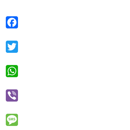
Facebook
Twitter
WhatsApp
Viber