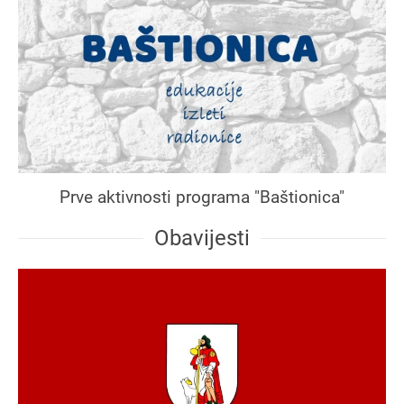
Prve aktivnosti programa "Baštionica"
Obavijesti