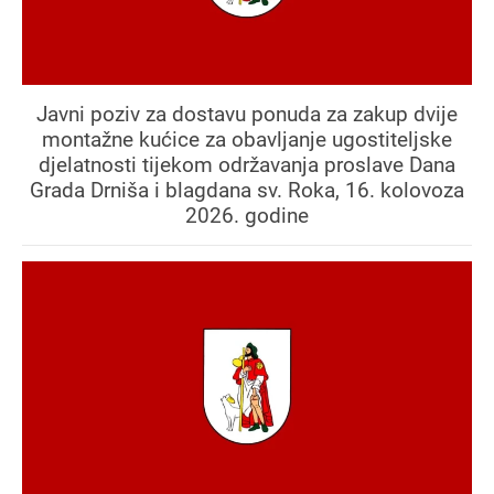
Javni poziv za dostavu ponuda za zakup dvije
montažne kućice za obavljanje ugostiteljske
djelatnosti tijekom održavanja proslave Dana
Grada Drniša i blagdana sv. Roka, 16. kolovoza
2026. godine