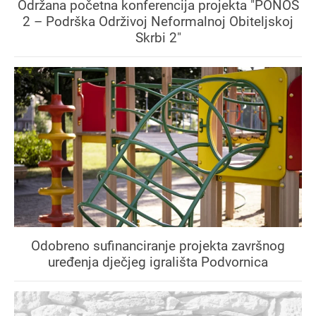
Održana početna konferencija projekta "PONOS
2 – Podrška Održivoj Neformalnoj Obiteljskoj
Skrbi 2"
Odobreno sufinanciranje projekta završnog
uređenja dječjeg igrališta Podvornica