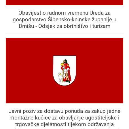
Obavijest o radnom vremenu Ureda za
gospodarstvo Šibensko-kninske županije u
Drnišu - Odsjek za obrtništvo i turizam
Javni poziv za dostavu ponuda za zakup jedne
montažne kućice za obavljanje ugostiteljske i
trgovačke djelatnosti tijekom održavanja