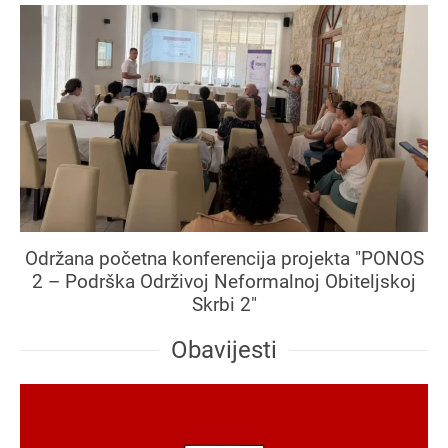
Održana početna konferencija projekta "PONOS
2 – Podrška Održivoj Neformalnoj Obiteljskoj
Skrbi 2"
Obavijesti