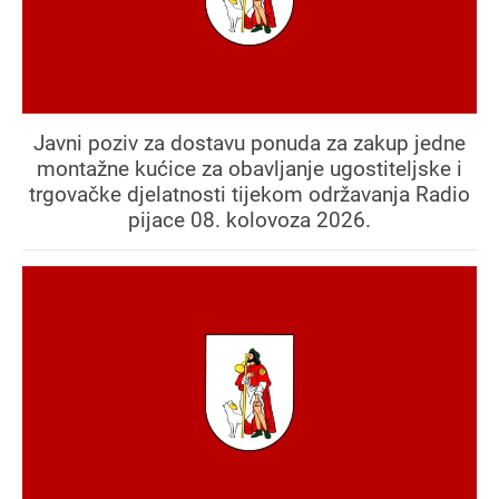
Javni poziv za dostavu ponuda za zakup jedne
montažne kućice za obavljanje ugostiteljske i
trgovačke djelatnosti tijekom održavanja Radio
pijace 08. kolovoza 2026.