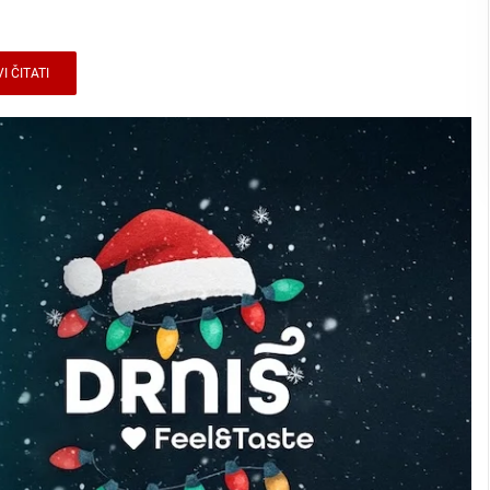
I ČITATI