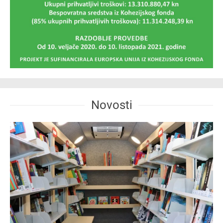
Novosti