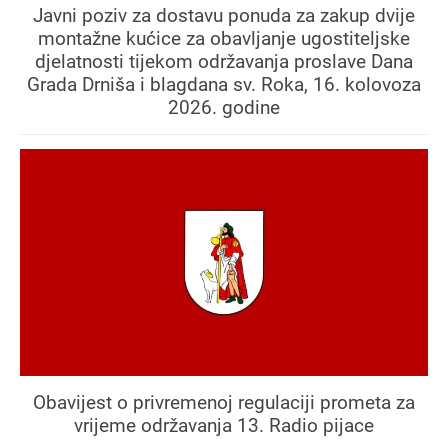
Javni poziv za dostavu ponuda za zakup dvije
montažne kućice za obavljanje ugostiteljske
djelatnosti tijekom održavanja proslave Dana
Grada Drniša i blagdana sv. Roka, 16. kolovoza
2026. godine
Obavijest o privremenoj regulaciji prometa za
vrijeme održavanja 13. Radio pijace