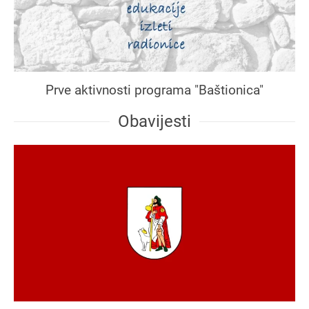
Prve aktivnosti programa "Baštionica"
Obavijesti