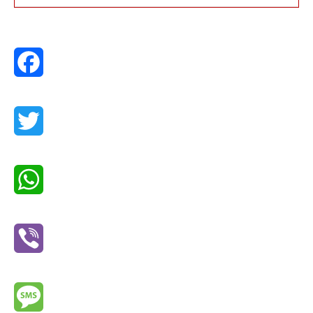
Facebook
Twitter
WhatsApp
Viber