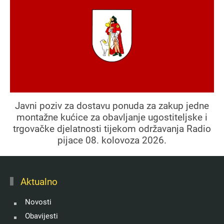
Javni poziv za dostavu ponuda za zakup jedne
montažne kućice za obavljanje ugostiteljske i
trgovačke djelatnosti tijekom održavanja Radio
pijace 08. kolovoza 2026.
Aktualno
Novosti
Obavijesti