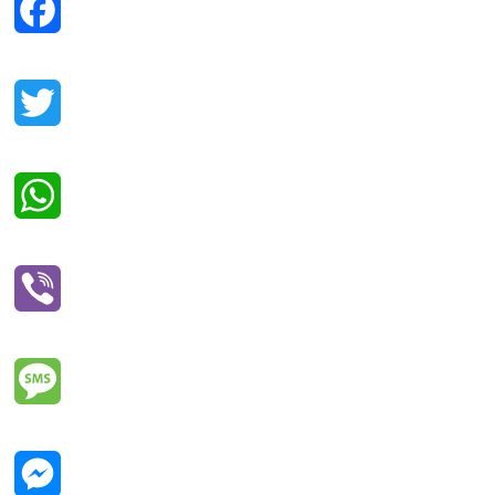
Facebook
Twitter
WhatsApp
Viber
Message