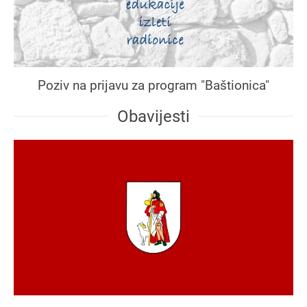
Poziv na prijavu za program "Baštionica"
Obavijesti