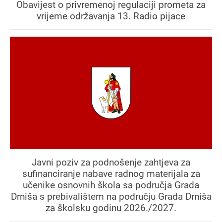
Obavijest o privremenoj regulaciji prometa za
vrijeme održavanja 13. Radio pijace
Javni poziv za podnošenje zahtjeva za
sufinanciranje nabave radnog materijala za
učenike osnovnih škola sa područja Grada
Drniša s prebivalištem na području Grada Drniša
za školsku godinu 2026./2027.