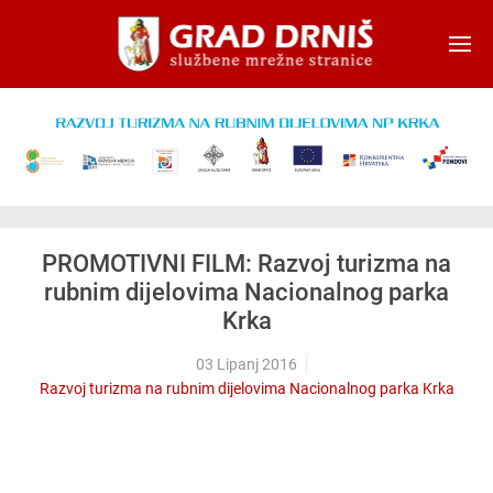
Skip to main content
PROMOTIVNI FILM: Razvoj turizma na
rubnim dijelovima Nacionalnog parka
Krka
03 Lipanj 2016
Razvoj turizma na rubnim dijelovima Nacionalnog parka Krka