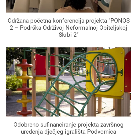
Održana početna konferencija projekta "PONOS
2 – Podrška Održivoj Neformalnoj Obiteljskoj
Skrbi 2"
Odobreno sufinanciranje projekta završnog
uređenja dječjeg igrališta Podvornica