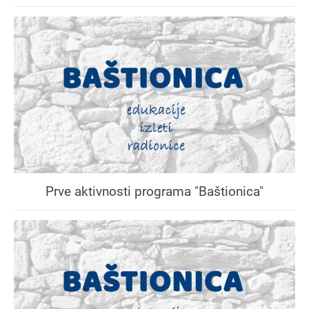
Prve aktivnosti programa "Baštionica"