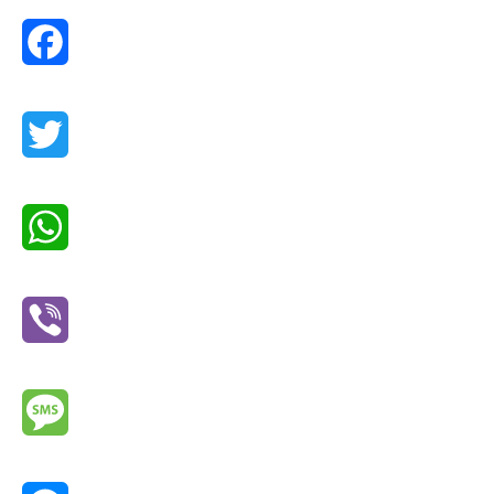
Facebook
Twitter
WhatsApp
Viber
Message