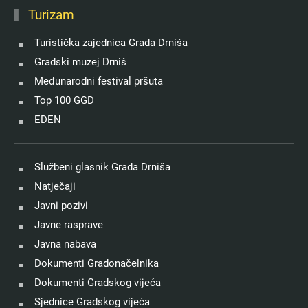
Turizam
Turistička zajednica Grada Drniša
Gradski muzej Drniš
Međunarodni festival pršuta
Top 100 GGD
EDEN
Službeni glasnik Grada Drniša
Natječaji
Javni pozivi
Javne rasprave
Javna nabava
Dokumenti Gradonačelnika
Dokumenti Gradskog vijeća
Sjednice Gradskog vijeća