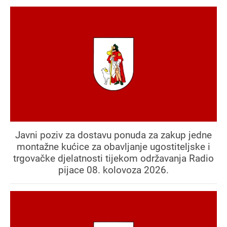
Javni poziv za dostavu ponuda za zakup jedne
montažne kućice za obavljanje ugostiteljske i
trgovačke djelatnosti tijekom održavanja Radio
pijace 08. kolovoza 2026.