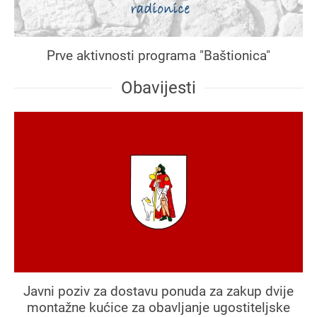
Prve aktivnosti programa "Baštionica"
Obavijesti
Javni poziv za dostavu ponuda za zakup dvije
montažne kućice za obavljanje ugostiteljske