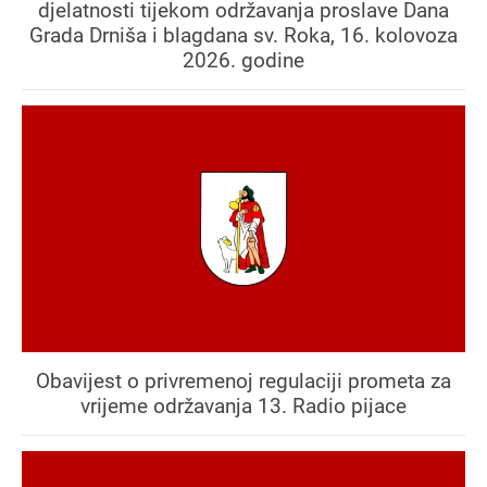
djelatnosti tijekom održavanja proslave Dana
Grada Drniša i blagdana sv. Roka, 16. kolovoza
2026. godine
Obavijest o privremenoj regulaciji prometa za
vrijeme održavanja 13. Radio pijace