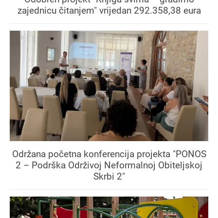
zajednicu čitanjem" vrijedan 292.358,38 eura
Održana početna konferencija projekta "PONOS
2 – Podrška Održivoj Neformalnoj Obiteljskoj
Skrbi 2"