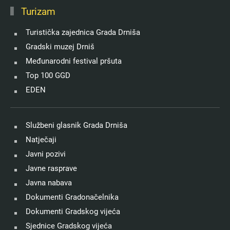
Turizam
Turistička zajednica Grada Drniša
Gradski muzej Drniš
Međunarodni festival pršuta
Top 100 GGD
EDEN
Službeni glasnik Grada Drniša
Natječaji
Javni pozivi
Javne rasprave
Javna nabava
Dokumenti Gradonačelnika
Dokumenti Gradskog vijeća
Sjednice Gradskog vijeća