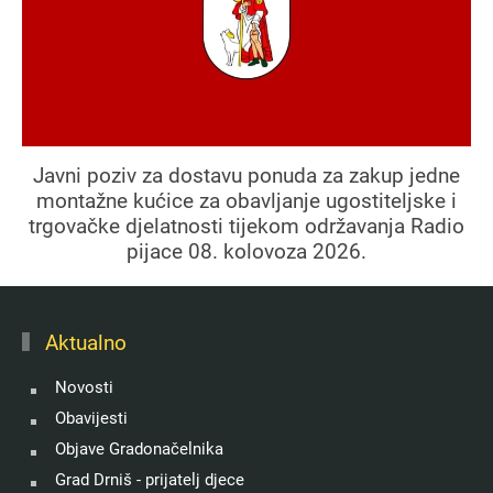
Javni poziv za dostavu ponuda za zakup jedne
montažne kućice za obavljanje ugostiteljske i
trgovačke djelatnosti tijekom održavanja Radio
pijace 08. kolovoza 2026.
Aktualno
Novosti
Obavijesti
Objave Gradonačelnika
Grad Drniš - prijatelj djece