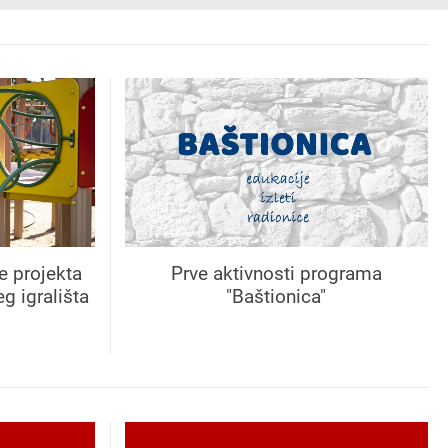
e projekta
Prve aktivnosti programa
g igrališta
"Baštionica"