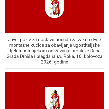
Javni poziv za dostavu ponuda za zakup dvije
montažne kućice za obavljanje ugostiteljske
djelatnosti tijekom održavanja proslave Dana
Grada Drniša i blagdana sv. Roka, 16. kolovoza
2026. godine