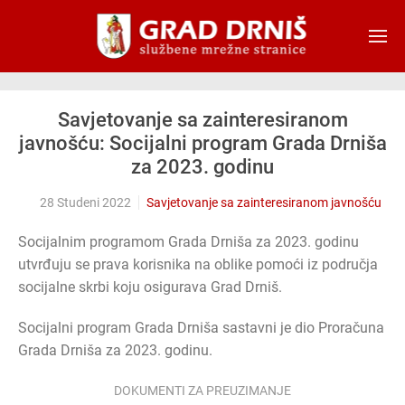
Skip to main content
Savjetovanje sa zainteresiranom
javnošću: Socijalni program Grada Drniša
za 2023. godinu
28 Studeni 2022
Savjetovanje sa zainteresiranom javnošću
Socijalnim programom Grada Drniša za 2023. godinu
utvrđuju se prava korisnika na oblike pomoći iz područja
socijalne skrbi koju osigurava Grad Drniš.
Socijalni program Grada Drniša sastavni je dio Proračuna
Grada Drniša za 2023. godinu.
DOKUMENTI ZA PREUZIMANJE