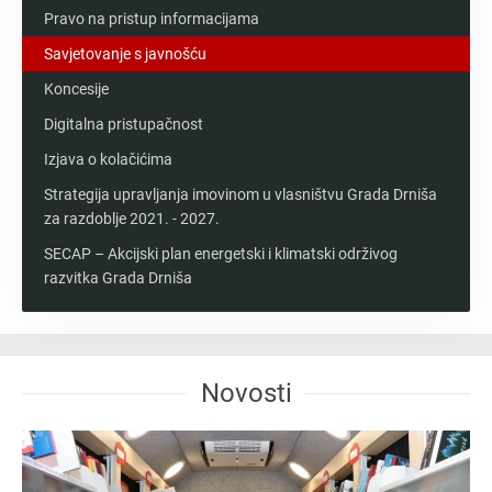
Pravo na pristup informacijama
Savjetovanje s javnošću
Koncesije
Digitalna pristupačnost
Izjava o kolačićima
Strategija upravljanja imovinom u vlasništvu Grada Drniša
za razdoblje 2021. - 2027.
SECAP – Akcijski plan energetski i klimatski održivog
razvitka Grada Drniša
Novosti