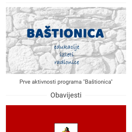
Prve aktivnosti programa "Baštionica"
Obavijesti