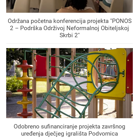
Održana početna konferencija projekta "PONOS
2 – Podrška Održivoj Neformalnoj Obiteljskoj
Skrbi 2"
Odobreno sufinanciranje projekta završnog
uređenja dječjeg igrališta Podvornica