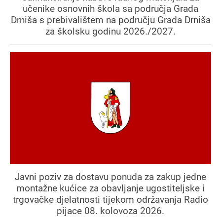
učenike osnovnih škola sa područja Grada
Drniša s prebivalištem na području Grada Drniša
za školsku godinu 2026./2027.
Javni poziv za dostavu ponuda za zakup jedne
montažne kućice za obavljanje ugostiteljske i
trgovačke djelatnosti tijekom održavanja Radio
pijace 08. kolovoza 2026.