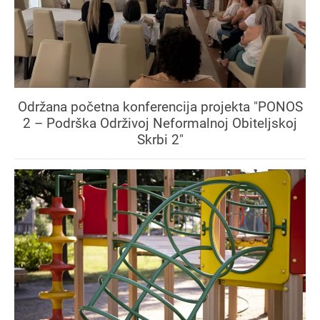
Održana početna konferencija projekta "PONOS
2 – Podrška Održivoj Neformalnoj Obiteljskoj
Skrbi 2"