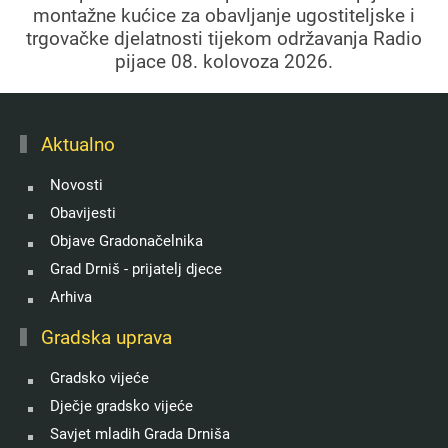
montažne kućice za obavljanje ugostiteljske i
trgovačke djelatnosti tijekom održavanja Radio
pijace 08. kolovoza 2026.
Aktualno
Novosti
Obavijesti
Objave Gradonačelnika
Grad Drniš - prijatelj djece
Arhiva
Gradska uprava
Gradsko vijeće
Dječje gradsko vijeće
Savjet mladih Grada Drniša