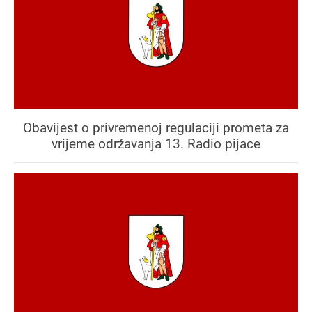
Obavijest o privremenoj regulaciji prometa za
vrijeme održavanja 13. Radio pijace