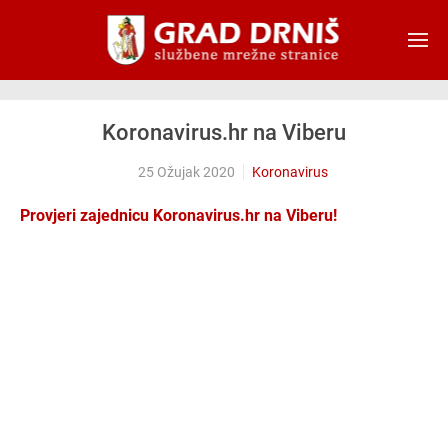
Skip to main content
Koronavirus.hr na Viberu
25 Ožujak 2020
Koronavirus
Provjeri zajednicu Koronavirus.hr na Viberu!