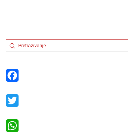
Facebook
Twitter