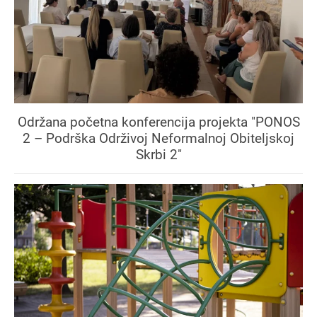
Održana početna konferencija projekta "PONOS
2 – Podrška Održivoj Neformalnoj Obiteljskoj
Skrbi 2"