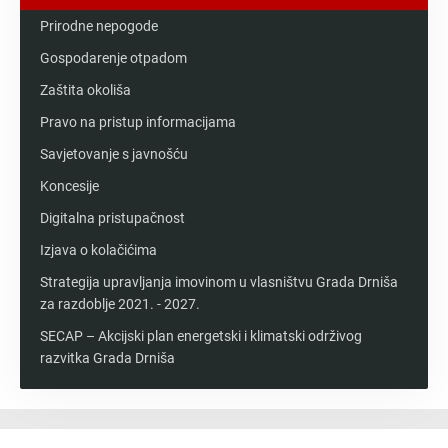
Prirodne nepogode
Gospodarenje otpadom
Zaštita okoliša
Pravo na pristup informacijama
Savjetovanje s javnošću
Koncesije
Digitalna pristupačnost
Izjava o kolačićima
Strategija upravljanja imovinom u vlasništvu Grada Drniša
za razdoblje 2021. - 2027.
SECAP – Akcijski plan energetski i klimatski održivog
razvitka Grada Drniša