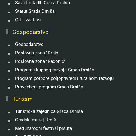
Savjet mladih Grada Drniša
Statut Grada Drniša
Grb i zastava
Gospodarstvo
Gospodarstvo
Poslovna zona "Drniš"
Poslovna zona "Radonić"
Program ukupnog razvoja Grada Drniša
Program potpore poljoprivredi i ruralnom razvoju
Provedbeni program Grada Drniša
Turizam
Turistička zajednica Grada Drniša
Gradski muzej Drniš
Međunarodni festival pršuta