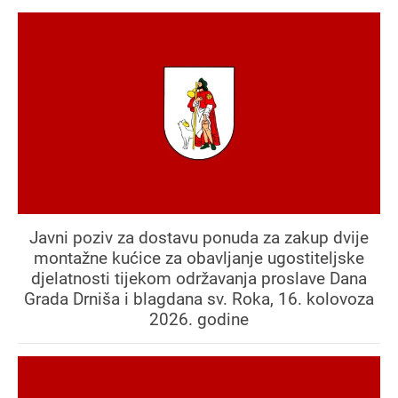
Javni poziv za dostavu ponuda za zakup dvije
montažne kućice za obavljanje ugostiteljske
djelatnosti tijekom održavanja proslave Dana
Grada Drniša i blagdana sv. Roka, 16. kolovoza
2026. godine