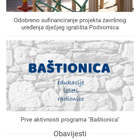
Odobreno sufinanciranje projekta završnog
uređenja dječjeg igrališta Podvornica
Prve aktivnosti programa "Baštionica"
Obavijesti