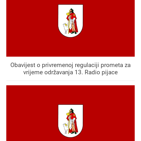
Obavijest o privremenoj regulaciji prometa za
vrijeme održavanja 13. Radio pijace