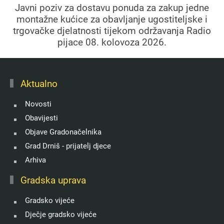
Javni poziv za dostavu ponuda za zakup jedne
montažne kućice za obavljanje ugostiteljske i
trgovačke djelatnosti tijekom održavanja Radio
pijace 08. kolovoza 2026.
Aktualno
Novosti
Obavijesti
Objave Gradonačelnika
Grad Drniš - prijatelj djece
Arhiva
Gradska uprava
Gradsko vijeće
Dječje gradsko vijeće