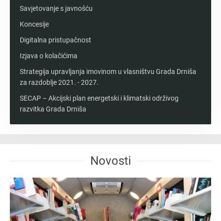
Savjetovanje s javnošću
Koncesije
Digitalna pristupačnost
Izjava o kolačićima
Strategija upravljanja imovinom u vlasništvu Grada Drniša
za razdoblje 2021. - 2027.
SECAP – Akcijski plan energetski i klimatski održivog
razvitka Grada Drniša
Novosti