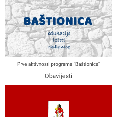
Prve aktivnosti programa "Baštionica"
Obavijesti