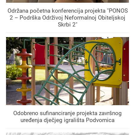
Održana početna konferencija projekta "PONOS
2 – Podrška Održivoj Neformalnoj Obiteljskoj
Skrbi 2"
Odobreno sufinanciranje projekta završnog
uređenja dječjeg igrališta Podvornica