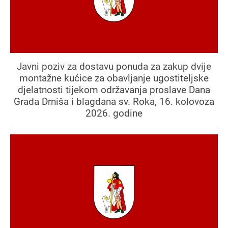
Javni poziv za dostavu ponuda za zakup dvije
montažne kućice za obavljanje ugostiteljske
djelatnosti tijekom održavanja proslave Dana
Grada Drniša i blagdana sv. Roka, 16. kolovoza
2026. godine