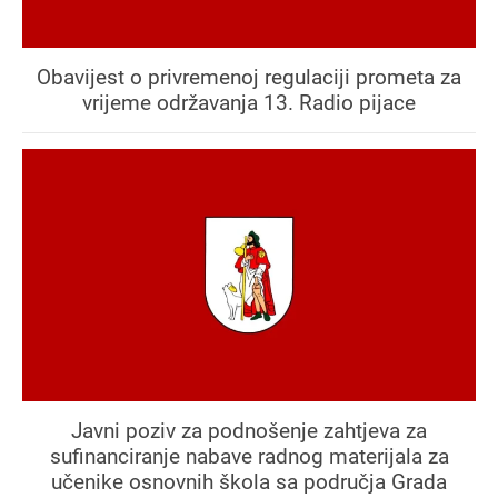
Obavijest o privremenoj regulaciji prometa za
vrijeme održavanja 13. Radio pijace
Javni poziv za podnošenje zahtjeva za
sufinanciranje nabave radnog materijala za
učenike osnovnih škola sa područja Grada