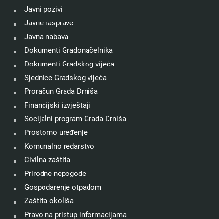
Javni pozivi
Javne rasprave
Javna nabava
Dokumenti Gradonačelnika
Dokumenti Gradskog vijeća
Sjednice Gradskog vijeća
Proračun Grada Drniša
Financijski izvještaji
Socijalni program Grada Drniša
Prostorno uređenje
Komunalno redarstvo
Civilna zaštita
Prirodne nepogode
Gospodarenje otpadom
Zaštita okoliša
Pravo na pristup informacijama