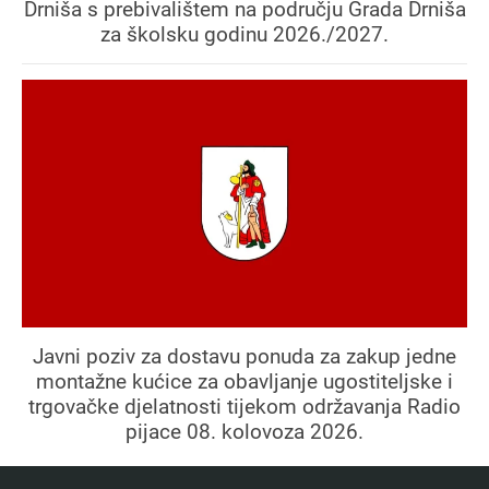
Drniša s prebivalištem na području Grada Drniša
za školsku godinu 2026./2027.
Javni poziv za dostavu ponuda za zakup jedne
montažne kućice za obavljanje ugostiteljske i
trgovačke djelatnosti tijekom održavanja Radio
pijace 08. kolovoza 2026.