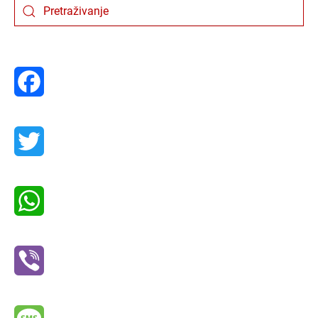
Facebook
Twitter
WhatsApp
Viber