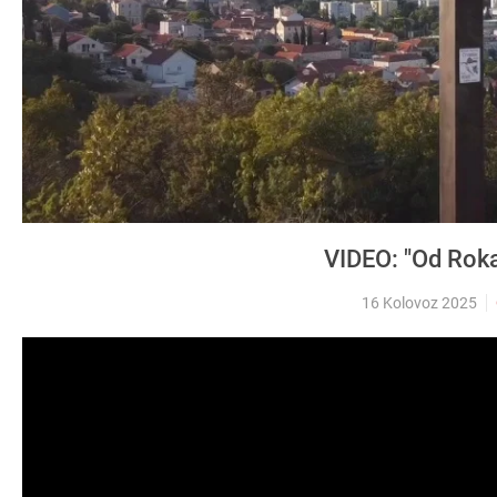
VIDEO: "Od Rok
16 Kolovoz 2025