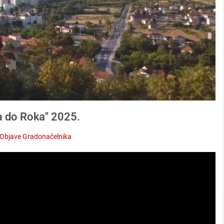
a do Roka" 2025.
Objave Gradonačelnika