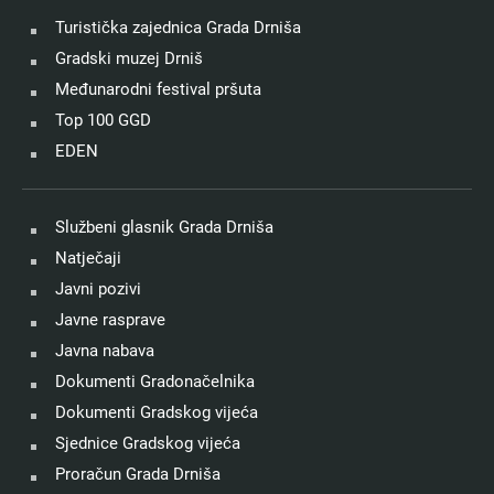
Turistička zajednica Grada Drniša
Gradski muzej Drniš
Međunarodni festival pršuta
Top 100 GGD
EDEN
Službeni glasnik Grada Drniša
Natječaji
Javni pozivi
Javne rasprave
Javna nabava
Dokumenti Gradonačelnika
Dokumenti Gradskog vijeća
Sjednice Gradskog vijeća
Proračun Grada Drniša