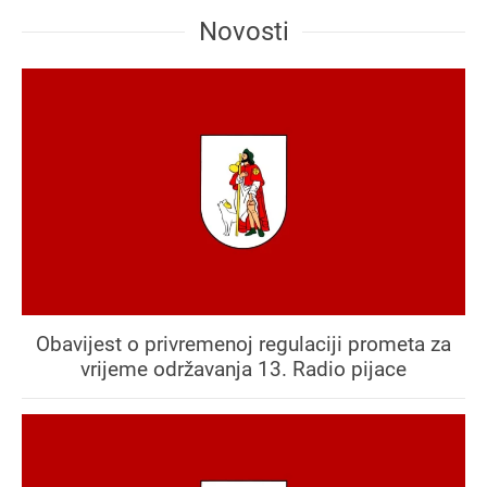
Novosti
Obavijest o privremenoj regulaciji prometa za
vrijeme održavanja 13. Radio pijace