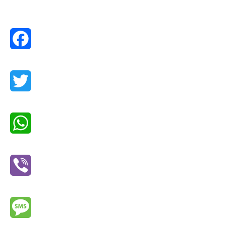
Facebook
Twitter
WhatsApp
Viber