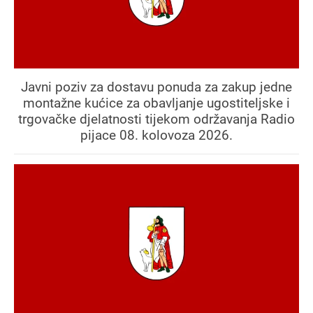
Javni poziv za dostavu ponuda za zakup jedne
montažne kućice za obavljanje ugostiteljske i
trgovačke djelatnosti tijekom održavanja Radio
pijace 08. kolovoza 2026.