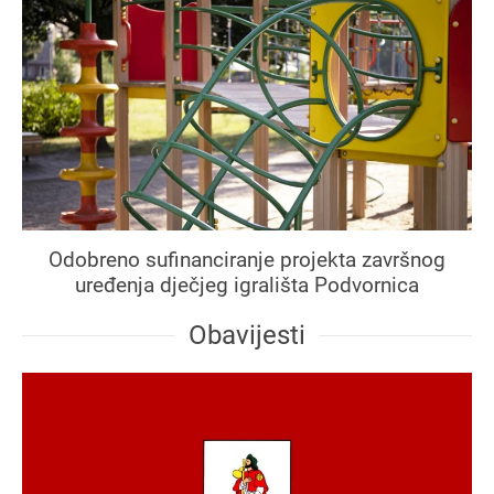
Odobreno sufinanciranje projekta završnog
uređenja dječjeg igrališta Podvornica
Obavijesti