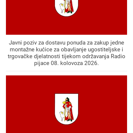
Javni poziv za dostavu ponuda za zakup jedne
montažne kućice za obavljanje ugostiteljske i
trgovačke djelatnosti tijekom održavanja Radio
pijace 08. kolovoza 2026.