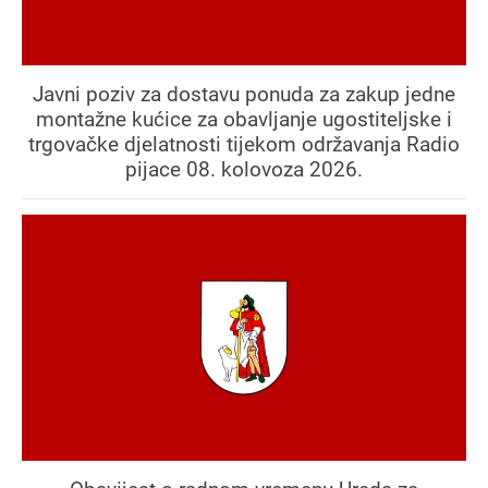
Javni poziv za dostavu ponuda za zakup jedne
montažne kućice za obavljanje ugostiteljske i
trgovačke djelatnosti tijekom održavanja Radio
pijace 08. kolovoza 2026.