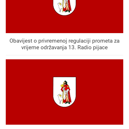
Obavijest o privremenoj regulaciji prometa za
vrijeme održavanja 13. Radio pijace