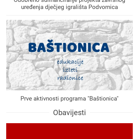
uređenja dječjeg igrališta Podvornica
Prve aktivnosti programa "Baštionica"
Obavijesti