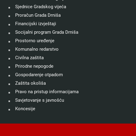
Sjednice Gradskog vijeća
Proračun Grada Drniša
Financijski izvještaji
Socijalni program Grada Drniša
Prostorno uređenje
Komunalno redarstvo
Civilna zaštita
Prirodne nepogode
Gospodarenje otpadom
Zaštita okoliša
Pravo na pristup informacijama
Savjetovanje s javnošću
Koncesije