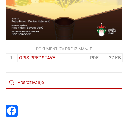
DOKUMENTI ZA PREUZIMANJE
1.
OPIS PREDSTAVE
PDF
37 KB
Facebook