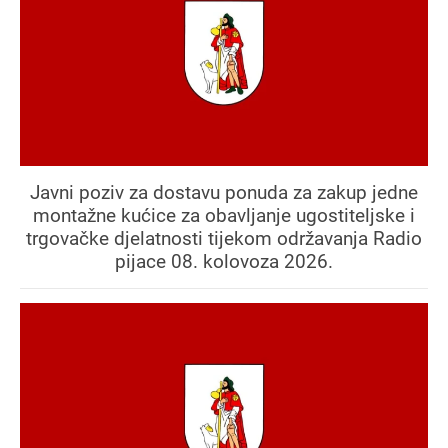
Javni poziv za dostavu ponuda za zakup jedne
montažne kućice za obavljanje ugostiteljske i
trgovačke djelatnosti tijekom održavanja Radio
pijace 08. kolovoza 2026.