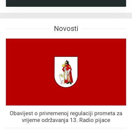
Novosti
Obavijest o privremenoj regulaciji prometa za
vrijeme održavanja 13. Radio pijace