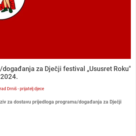
/događanja za Dječji festival „Ususret Roku"
 2024.
rad Drniš - prijatelj djece
ziv za dostavu prijedloga programa/događanja za Dječji