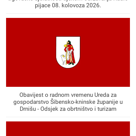
pijace 08. kolovoza 2026.
Obavijest o radnom vremenu Ureda za
gospodarstvo Šibensko-kninske županije u
Drnišu - Odsjek za obrtništvo i turizam