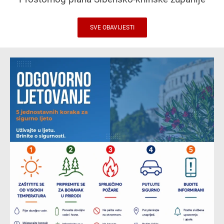
SVE OBAVIJESTI