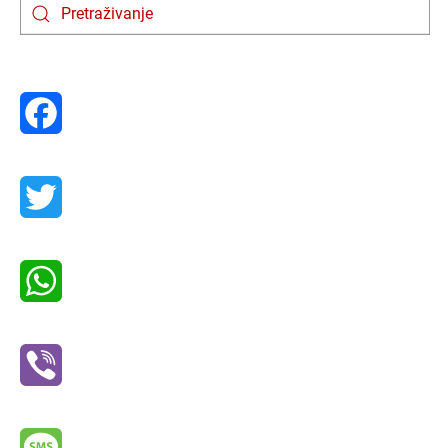
Facebook
Twitter
WhatsApp
Viber