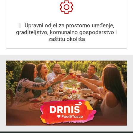
Upravni odjel za prostorno uređenje,
graditeljstvo, komunalno gospodarstvo i
zaštitu okoliša