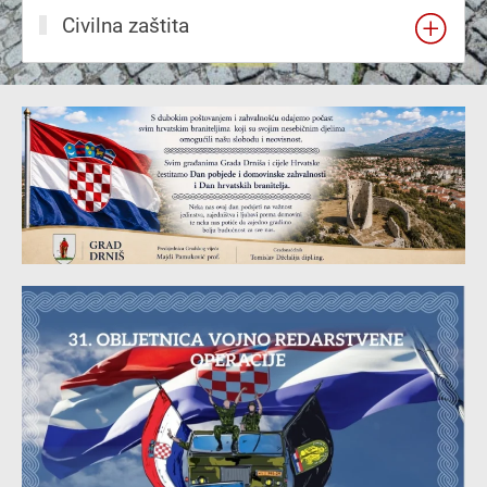
Civilna zaštita