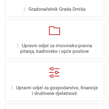
Gradonačelnik Grada Drniša
Upravni odjel za imovinsko-pravna
pitanja, kadrovske i opće poslove
Upravni odjel za gospodarstvo, financije
i društvene djelatnosti