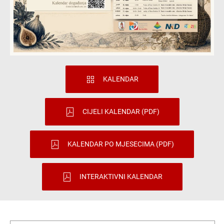
KALENDAR
CIJELI KALENDAR (PDF)
KALENDAR PO MJESECIMA (PDF)
INTERAKTIVNI KALENDAR