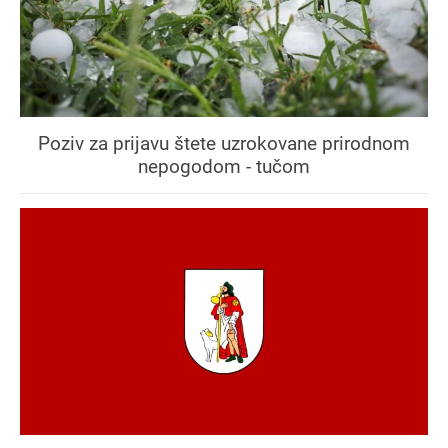
Poziv za prijavu štete uzrokovane prirodnom
nepogodom - tučom