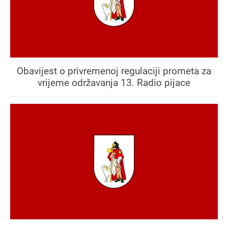
Obavijest o privremenoj regulaciji prometa za
vrijeme održavanja 13. Radio pijace