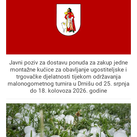
Javni poziv za dostavu ponuda za zakup jedne
montažne kućice za obavljanje ugostiteljske i
trgovačke djelatnosti tijekom održavanja
malonogometnog turnira u Drnišu od 25. srpnja
do 18. kolovoza 2026. godine