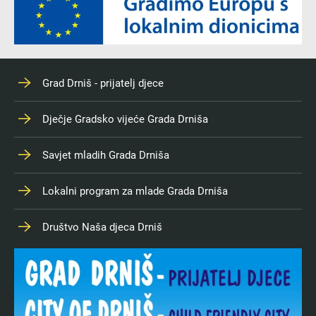
Grad Drniš - prijatelj djece
Dječje Gradsko vijeće Grada Drniša
Savjet mladih Grada Drniša
Lokalni program za mlade Grada Drniša
Društvo Naša djeca Drniš